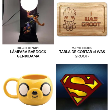
BOLA DE DRAGÓN
MARVEL COMICS
LÁMPARA BARDOCK
TABLA DE CORTAR «I WAS
GENKIDAMA
GROOT»