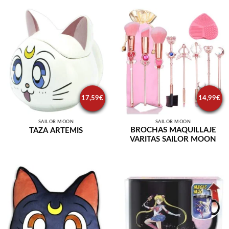
17,59
€
14,99
€
SAILOR MOON
SAILOR MOON
BROCHAS MAQUILLAJE
TAZA ARTEMIS
VARITAS SAILOR MOON