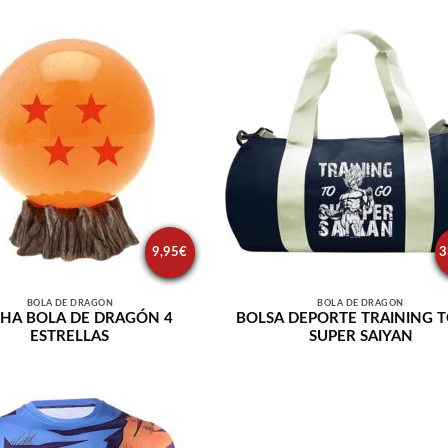
9,95
€
3
BOLA DE DRAGÓN
BOLA DE DRAGÓN
HA BOLA DE DRAGÓN 4
BOLSA DEPORTE TRAINING 
ESTRELLAS
SUPER SAIYAN