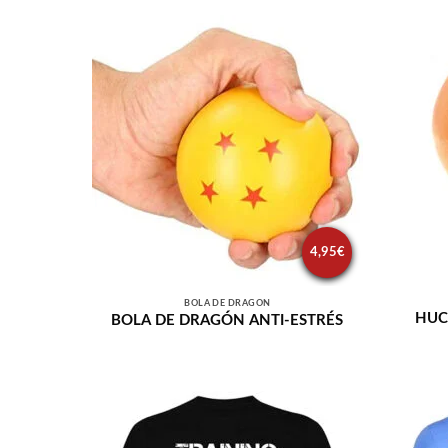
4,95
€
BOLA DE DRAGÓN
HUC
BOLA DE DRAGÓN ANTI-ESTRÉS