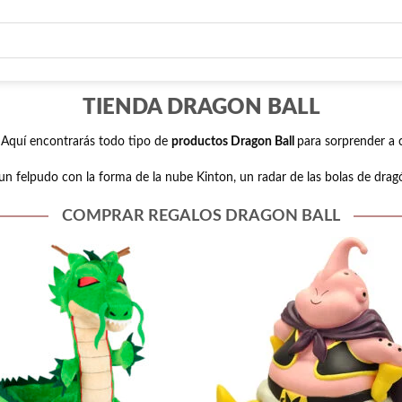
TIENDA DRAGON BALL
 Aquí encontrarás todo tipo de
productos Dragon Ball
para sorprender a 
 un felpudo con la forma de la nube Kinton, un radar de las bolas de dra
COMPRAR REGALOS DRAGON BALL