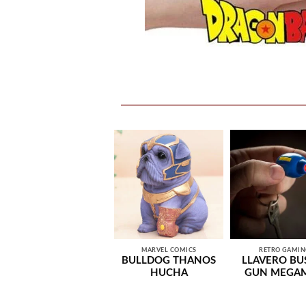
MARVEL COMICS
RETRO GAMI
BULLDOG THANOS
LLAVERO BU
HUCHA
GUN MEGA