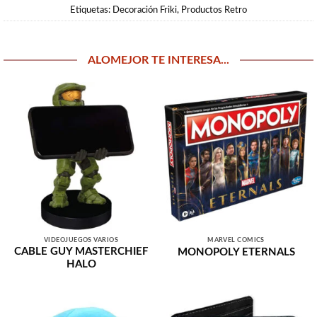
Etiquetas:
Decoración Friki
,
Productos Retro
ALOMEJOR TE INTERESA...
VIDEOJUEGOS VARIOS
MARVEL COMICS
CABLE GUY MASTERCHIEF
MONOPOLY ETERNALS
HALO