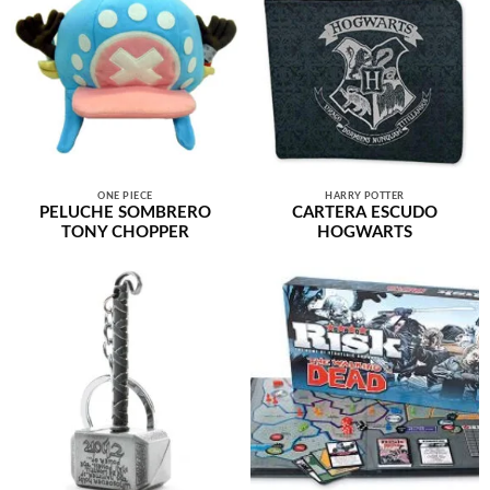
ONE PIECE
HARRY POTTER
PELUCHE SOMBRERO
CARTERA ESCUDO
TONY CHOPPER
HOGWARTS