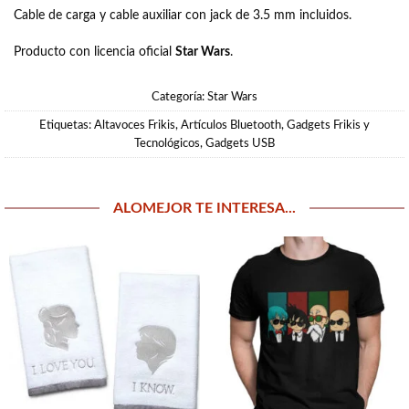
Cable de carga y cable auxiliar con jack de 3.5 mm incluidos.
Producto con licencia oficial
Star Wars
.
Categoría:
Star Wars
Etiquetas:
Altavoces Frikis
,
Artículos Bluetooth
,
Gadgets Frikis y
Tecnológicos
,
Gadgets USB
ALOMEJOR TE INTERESA...