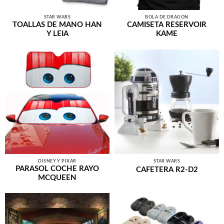
STAR WARS
BOLA DE DRAGÓN
TOALLAS DE MANO HAN
CAMISETA RESERVOIR
Y LEIA
KAME
DISNEY Y PIXAR
STAR WARS
PARASOL COCHE RAYO
CAFETERA R2-D2
MCQUEEN