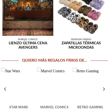
MARVEL COMICS
FRIKADAS VARIAS
LIENZO ÚLTIMA CENA
ZAPATILLAS TÉRMICAS
AVENGERS
MICROONDAS
QUIERO MÁS REGALOS FRIKIS DE...
STAR WARS
MARVEL COMICS
RETRO GAMING