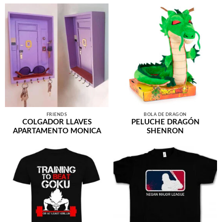
FRIENDS
BOLA DE DRAGÓN
COLGADOR LLAVES
PELUCHE DRAGÓN
APARTAMENTO MONICA
SHENRON