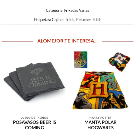
Categoría:
Frikadas Varias
Etiquetas:
Cojines Frikis
,
Peluches Frikis
ALOMEJOR TE INTERESA...
JUEGO DE TRONOS
HARRY POTTER
POSAVASOS BEER IS
MANTA POLAR
COMING
HOGWARTS