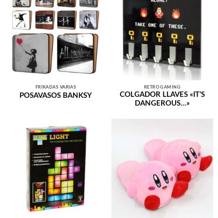
FRIKADAS VARIAS
RETRO GAMING
COLGADOR LLAVES «IT’S
POSAVASOS BANKSY
DANGEROUS…»