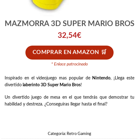
MAZMORRA 3D SUPER MARIO BROS
32,54
€
COMPRAR EN AMAZON
* Enlace patrocinado
Inspirado en el videojuego mas popular de
Nintendo
, ¡Llega este
divertido
laberinto 3D Super Mario Bros
!
Un divertido juego de mesa en el que tendrás que demostrar tu
habilidad y destreza. ¿Conseguiras llegar hasta el final?
Categoría:
Retro Gaming