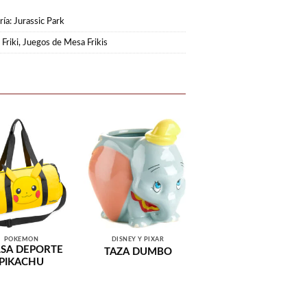
ría:
Jurassic Park
Friki
,
Juegos de Mesa Frikis
POKEMON
DISNEY Y PIXAR
SA DEPORTE
TAZA DUMBO
PIKACHU