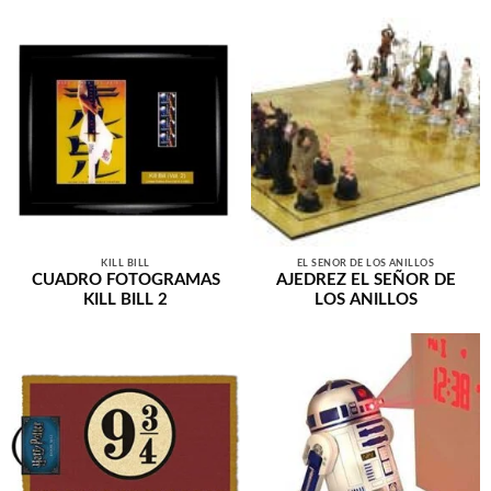
KILL BILL
EL SEÑOR DE LOS ANILLOS
CUADRO FOTOGRAMAS
AJEDREZ EL SEÑOR DE
KILL BILL 2
LOS ANILLOS