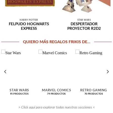
HARRY POTTER
STAR WARS
FELPUDO HOGWARTS
DESPERTADOR
EXPRESS
PROYECTOR R2D2
QUIERO MÁS REGALOS FRIKIS DE...
STAR WARS
MARVEL COMICS
RETRO GAMING
95 PRODUCTOS
79 PRODUCTOS
70 PRODUCTOS
> Click aquí para explorar todas nuestras secciones <