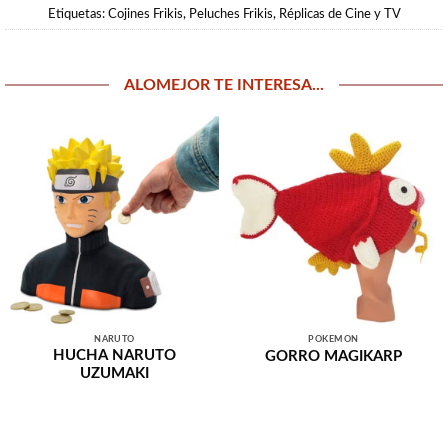
Etiquetas:
Cojines Frikis
,
Peluches Frikis
,
Réplicas de Cine y TV
ALOMEJOR TE INTERESA...
NARUTO
POKEMON
HUCHA NARUTO
GORRO MAGIKARP
UZUMAKI