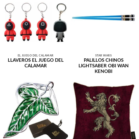
EL JUEGO DEL CALAMAR
STAR WARS
LLAVEROS EL JUEGO DEL
PALILLOS CHINOS
CALAMAR
LIGHTSABER OBI WAN
KENOBI