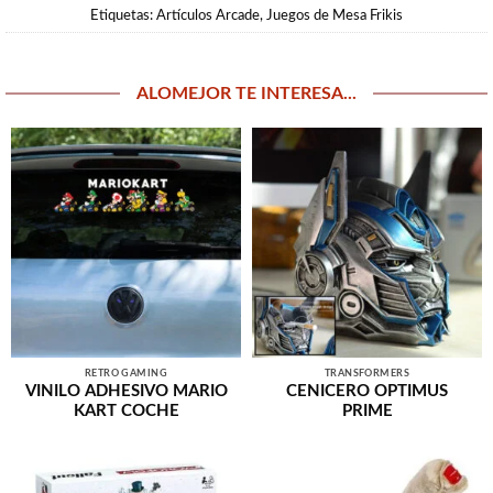
Etiquetas:
Artículos Arcade
,
Juegos de Mesa Frikis
ALOMEJOR TE INTERESA...
RETRO GAMING
TRANSFORMERS
VINILO ADHESIVO MARIO
CENICERO OPTIMUS
KART COCHE
PRIME