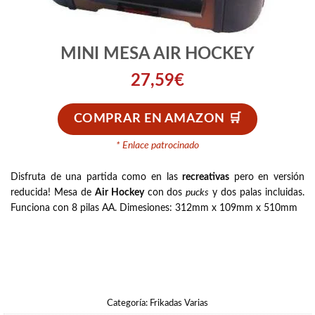
MINI MESA AIR HOCKEY
27,59
€
COMPRAR EN AMAZON
* Enlace patrocinado
Disfruta de una partida como en las
recreativas
pero en versión
reducida! Mesa de
Air Hockey
con dos
pucks
y dos palas incluidas.
Funciona con 8 pilas AA. Dimesiones: 312mm x 109mm x 510mm
Categoría:
Frikadas Varias