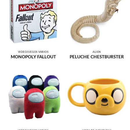
VIDEOJUEGOS VARIOS
ALIEN
MONOPOLY FALLOUT
PELUCHE CHESTBURSTER