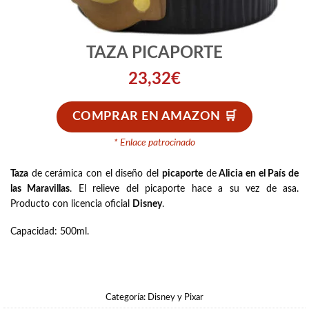
TAZA PICAPORTE
23,32
€
COMPRAR EN AMAZON
* Enlace patrocinado
Taza
de cerámica con el diseño del
picaporte
de
Alicia en el País de
las Maravillas
. El relieve del picaporte hace a su vez de asa.
Producto con licencia oficial
Disney
.
Capacidad: 500ml.
Categoría:
Disney y Pixar