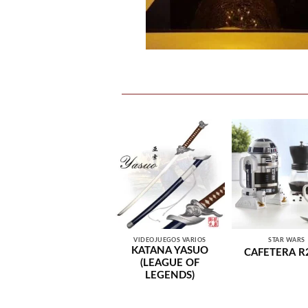
VIDEOJUEGOS VARIOS
STAR WARS
KATANA YASUO
CAFETERA R
(LEAGUE OF
LEGENDS)