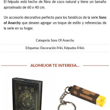
tamaño
El felpudo está hecho de fibra de coco natural y tiene un
aproximado de 60 x 40 cm.
Un accesorio decorativo perfecto para los fanáticos de la serie
Sons
of Anarchy
que deseen agregar un toque de estilo y referencias de
la serie en su hogar.
Categoría:
Sons Of Anarchy
Etiquetas:
Decoración Friki
,
Felpudos Frikis
ALOMEJOR TE INTERESA...