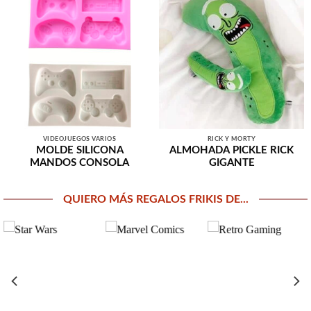
VIDEOJUEGOS VARIOS
RICK Y MORTY
MOLDE SILICONA
ALMOHADA PICKLE RICK
MANDOS CONSOLA
GIGANTE
QUIERO MÁS REGALOS FRIKIS DE...