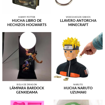
HARRY POTTER
VIDEOJUEGOS VARIOS
HUCHA LIBRO DE
LLAVERO ANTORCHA
HECHIZOS HOGWARTS
MINECRAFT
BOLA DE DRAGÓN
NARUTO
LÁMPARA BARDOCK
HUCHA NARUTO
GENKIDAMA
UZUMAKI