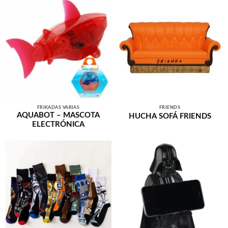
FRIKADAS VARIAS
FRIENDS
AQUABOT – MASCOTA
HUCHA SOFÁ FRIENDS
ELECTRÓNICA