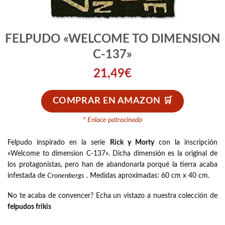
FELPUDO «WELCOME TO DIMENSION
C-137»
21,49
€
COMPRAR EN AMAZON
* Enlace patrocinado
Felpudo inspirado en la serie
Rick y Morty
con la inscripción
«Welcome to dimension C-137». Dicha dimensión es la original de
los protagonistas, pero han de abandonarla porqué la tierra acaba
infestada de
Cronenbergs
. Medidas aproximadas: 60 cm x 40 cm.
No te acaba de convencer? Echa un vistazo a nuestra colección de
felpudos frikis