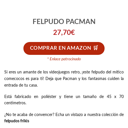
FELPUDO PACMAN
27,70
€
COMPRAR EN AMAZON
* Enlace patrocinado
Si eres un amante de los videojuegos retro, ¡este felpudo del mítico
comecocos es para ti! Deja que Pacman y los fantasmas cuiden la
entrada de tu casa.
Está fabricado en poliéster y tiene un tamaño de 45 x 70
centímetros.
¿No te acaba de convencer? Echa un vistazo a nuestra colección de
felpudos frikis