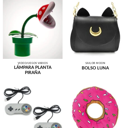
VIDEOJUEGOS VARIOS
SAILOR MOON
LÁMPARA PLANTA
BOLSO LUNA
PIRAÑA