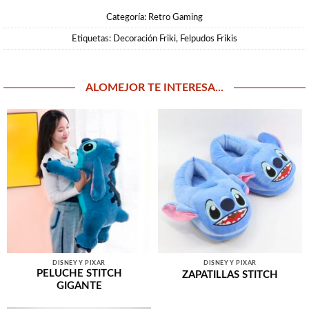
Categoría:
Retro Gaming
Etiquetas:
Decoración Friki
,
Felpudos Frikis
ALOMEJOR TE INTERESA...
DISNEY Y PIXAR
DISNEY Y PIXAR
PELUCHE STITCH
ZAPATILLAS STITCH
GIGANTE