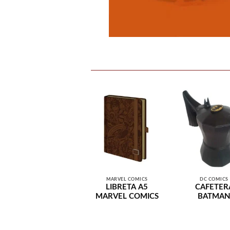
MARVEL COMICS
DC COMICS
LIBRETA A5
CAFETER
MARVEL COMICS
BATMA