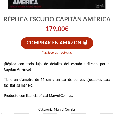
RÉPLICA ESCUDO CAPITÁN AMÉRICA
179,00
€
COMPRAR EN AMAZON
* Enlace patrocinado
¡Réplica con todo lujo de detalles del
escudo
utilizado por el
Capitán América
!
Tiene un diámetro de 61 cm y un par de correas ajustables para
facilitar su manejo.
Producto con licencia oficial
Marvel Comics
.
Categoría:
Marvel Comics