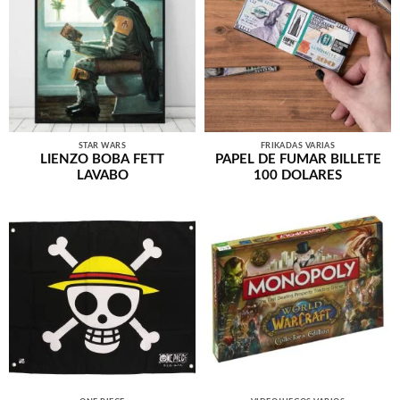
STAR WARS
FRIKADAS VARIAS
LIENZO BOBA FETT
PAPEL DE FUMAR BILLETE
LAVABO
100 DOLARES