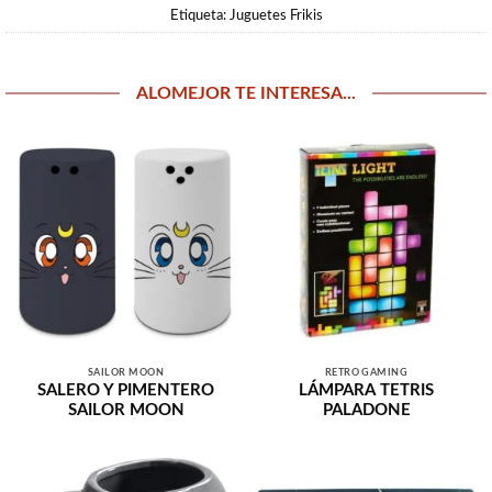
Etiqueta:
Juguetes Frikis
ALOMEJOR TE INTERESA...
SAILOR MOON
RETRO GAMING
SALERO Y PIMENTERO
LÁMPARA TETRIS
SAILOR MOON
PALADONE