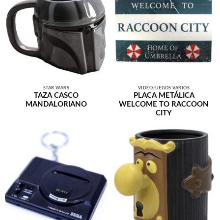
STAR WARS
VIDEOJUEGOS VARIOS
TAZA CASCO
PLACA METÁLICA
MANDALORIANO
WELCOME TO RACCOON
CITY