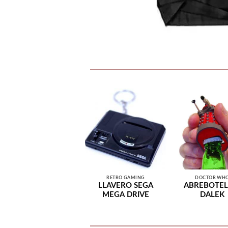
RETRO GAMING
DOCTOR WH
LLAVERO SEGA
ABREBOTEL
MEGA DRIVE
DALEK