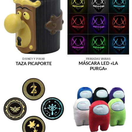
DISNEY Y PIXAR
FRIKADAS VARIAS
MÁSCARA LED «LA
TAZA PICAPORTE
PURGA»