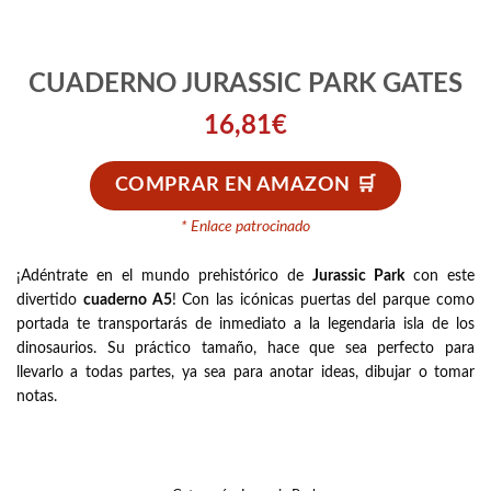
CUADERNO JURASSIC PARK GATES
16,81
€
COMPRAR EN AMAZON
* Enlace patrocinado
¡Adéntrate en el mundo prehistórico de
Jurassic Park
con este
divertido
cuaderno A5
! Con las icónicas puertas del parque como
portada te transportarás de inmediato a la legendaria isla de los
dinosaurios. Su práctico tamaño, hace que sea perfecto para
llevarlo a todas partes, ya sea para anotar ideas, dibujar o tomar
notas.