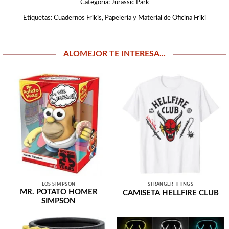
Categoría:
Jurassic Park
Etiquetas:
Cuadernos Frikis
,
Papelería y Material de Oficina Friki
ALOMEJOR TE INTERESA...
LOS SIMPSON
STRANGER THINGS
MR. POTATO HOMER
CAMISETA HELLFIRE CLUB
SIMPSON