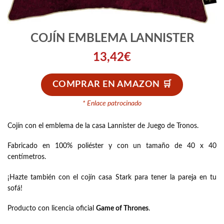
COJÍN EMBLEMA LANNISTER
13,42
€
COMPRAR EN AMAZON
* Enlace patrocinado
Cojín con el emblema de la casa Lannister de Juego de Tronos.
Fabricado en 100% poliéster y con un tamaño de 40 x 40
centímetros.
¡Hazte también con el
cojín casa Stark
para tener la pareja en tu
sofá!
Producto con licencia oficial
Game of Thrones
.