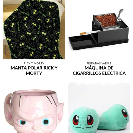
RICK Y MORTY
FRIKADAS VARIAS
MANTA POLAR RICK Y
MÁQUINA DE
MORTY
CIGARRILLOS ELÉCTRICA