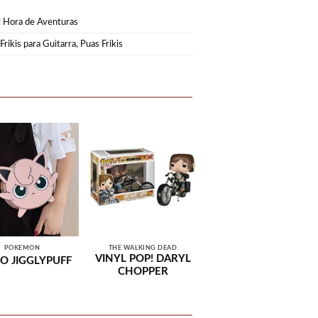
:
Hora de Aventuras
Frikis para Guitarra
,
Puas Frikis
POKEMON
THE WALKING DEAD
VINYL POP! DARYL
O JIGGLYPUFF
CHOPPER