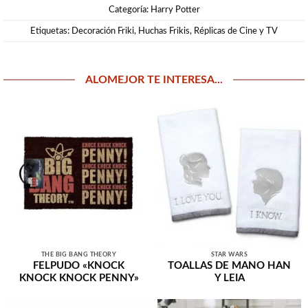
Categoría:
Harry Potter
Etiquetas:
Decoración Friki
,
Huchas Frikis
,
Réplicas de Cine y TV
ALOMEJOR TE INTERESA...
THE BIG BANG THEORY
STAR WARS
FELPUDO «KNOCK
TOALLAS DE MANO HAN
KNOCK KNOCK PENNY»
Y LEIA