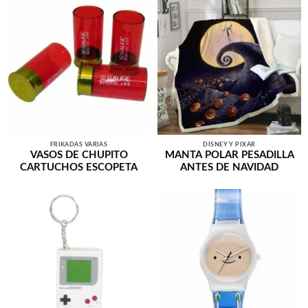
FRIKADAS VARIAS
DISNEY Y PIXAR
VASOS DE CHUPITO
MANTA POLAR PESADILLA
CARTUCHOS ESCOPETA
ANTES DE NAVIDAD