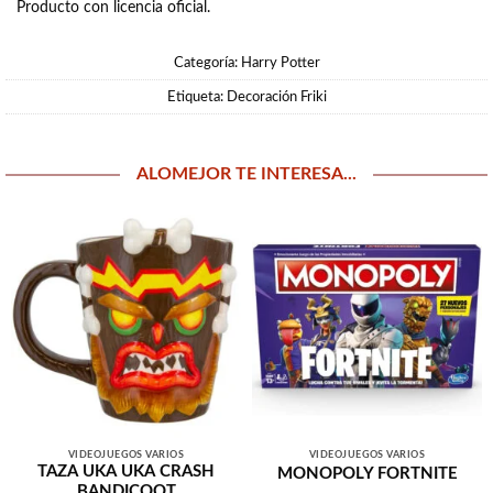
Producto con licencia oficial.
Categoría:
Harry Potter
Etiqueta:
Decoración Friki
ALOMEJOR TE INTERESA...
VIDEOJUEGOS VARIOS
VIDEOJUEGOS VARIOS
TAZA UKA UKA CRASH
MONOPOLY FORTNITE
BANDICOOT