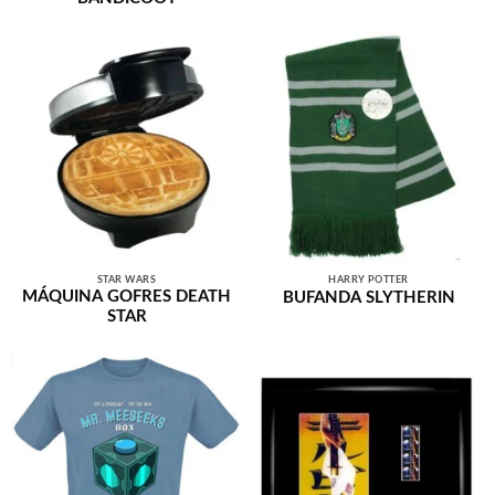
STAR WARS
HARRY POTTER
MÁQUINA GOFRES DEATH
BUFANDA SLYTHERIN
STAR