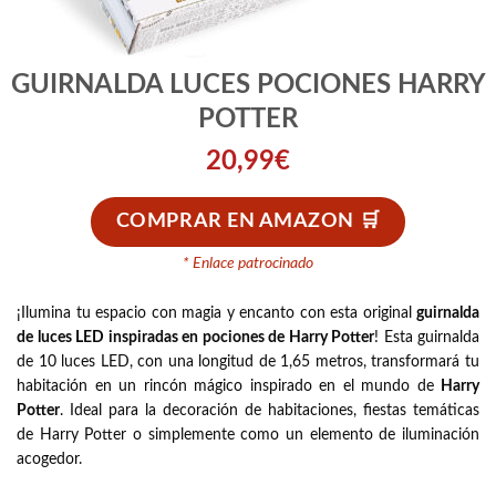
GUIRNALDA LUCES POCIONES HARRY
POTTER
20,99
€
COMPRAR EN AMAZON
* Enlace patrocinado
¡Ilumina tu espacio con magia y encanto con esta original
guirnalda
de luces LED inspiradas en pociones de Harry Potter
! Esta guirnalda
de 10 luces LED, con una longitud de 1,65 metros, transformará tu
habitación en un rincón mágico inspirado en el mundo de
Harry
Potter
. Ideal para la decoración de habitaciones, fiestas temáticas
de Harry Potter o simplemente como un elemento de iluminación
acogedor.