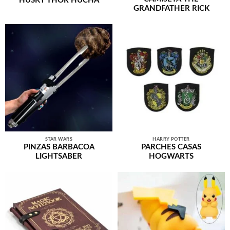
HUSKY THOR HUCHA
GRANDFATHER RICK
STAR WARS
HARRY POTTER
PINZAS BARBACOA
PARCHES CASAS
LIGHTSABER
HOGWARTS