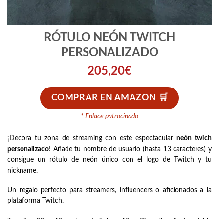
RÓTULO NEÓN TWITCH
PERSONALIZADO
205,20
€
COMPRAR EN AMAZON
* Enlace patrocinado
¡Decora tu zona de streaming con este espectacular
neón twich
personalizado
! Añade tu nombre de usuario (hasta 13 caracteres) y
consigue un rótulo de neón único con el logo de Twitch y tu
nickname.
Un regalo perfecto para streamers, influencers o aficionados a la
plataforma Twitch.