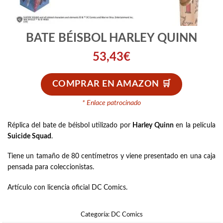
BATE BÉISBOL HARLEY QUINN
53,43
€
COMPRAR EN AMAZON
* Enlace patrocinado
Réplica del bate de béisbol utilizado por
Harley Quinn
en la película
Suicide Squad
.
Tiene un tamaño de 80 centímetros y viene presentado en una caja
pensada para coleccionistas.
Artículo con licencia oficial DC Comics.
Categoría:
DC Comics