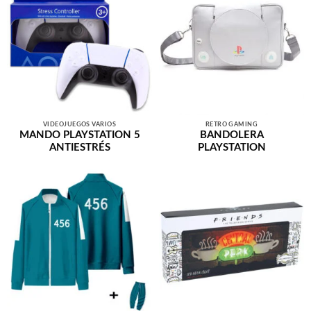
VIDEOJUEGOS VARIOS
RETRO GAMING
MANDO PLAYSTATION 5
BANDOLERA
ANTIESTRÉS
PLAYSTATION