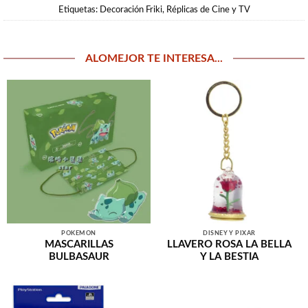
Etiquetas:
Decoración Friki
,
Réplicas de Cine y TV
ALOMEJOR TE INTERESA...
POKEMON
DISNEY Y PIXAR
MASCARILLAS
LLAVERO ROSA LA BELLA
BULBASAUR
Y LA BESTIA