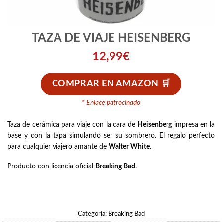
TAZA DE VIAJE HEISENBERG
12,99
€
COMPRAR EN AMAZON
* Enlace patrocinado
Taza de cerámica para viaje con la cara de
Heisenberg
impresa en la
base y con la tapa simulando ser su sombrero. El regalo perfecto
para cualquier viajero amante de
Walter White
.
Producto con licencia oficial
Breaking Bad
.
Categoría:
Breaking Bad