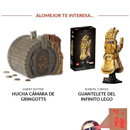
ALOMEJOR TE INTERESA...
HARRY POTTER
MARVEL COMICS
HUCHA CÁMARA DE
GUANTELETE DEL
GRINGOTTS
INFINITO LEGO